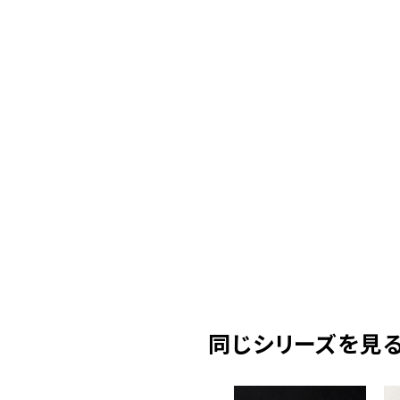
同じシリーズを見る( 