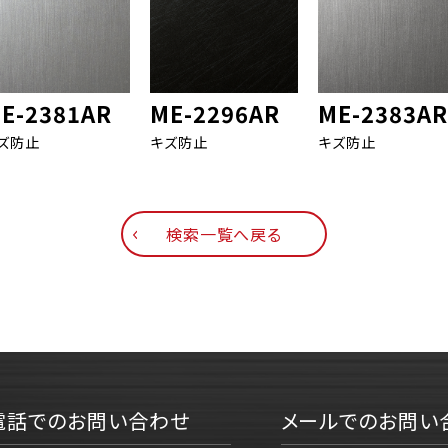
E-2381AR
ME-2296AR
ME-2383AR
ズ防止
キズ防止
キズ防止
検索一覧へ戻る
電話でのお問い合わせ
メールでのお問い