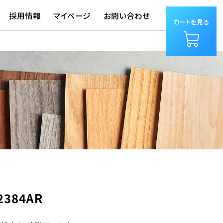
採用情報
マイページ
お問い合わせ
カートを見る
2384AR