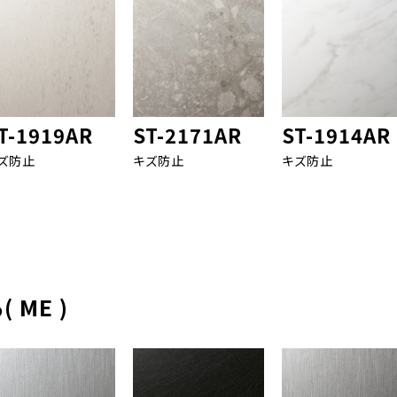
T-1919AR
ST-2171AR
ST-1914AR
ズ防止
キズ防止
キズ防止
ME )