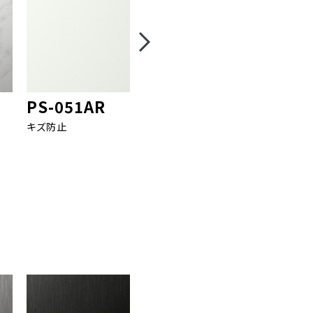
PS-051AR
PS-055AR
PS-05
キズ防止
キズ防止
キズ防止