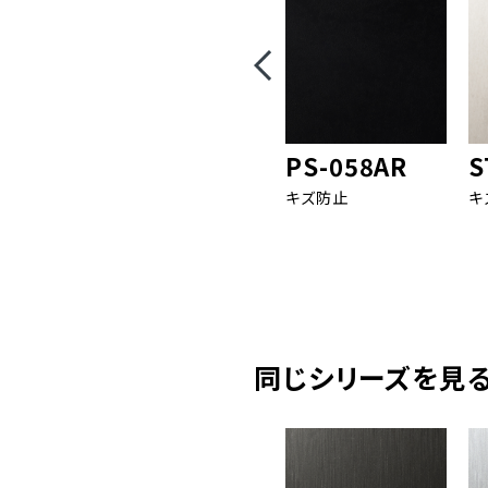
PS-058AR
S
キズ防止
キ
同じシリーズを見る( 