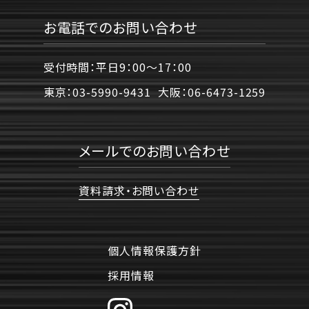
お電話でのお問い合わせ
受付時間：平日9：00〜17：00
東京：
03-5990-9431
大阪：
06-6473-1259
メールでのお問い合わせ
資料請求・お問い合わせ
個人情報保護方針
採用情報