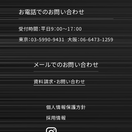
お電話でのお問い合わせ
受付時間：平日9：00〜17：00
東京：
03-5990-9431
大阪：
06-6473-1259
メールでのお問い合わせ
資料請求・お問い合わせ
個人情報保護方針
採用情報