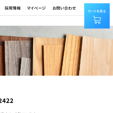
採用情報
マイページ
お問い合わせ
カートを見る
2422