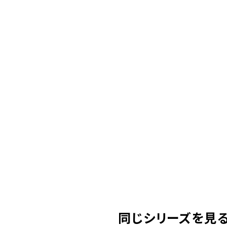
同じシリーズを見る( 