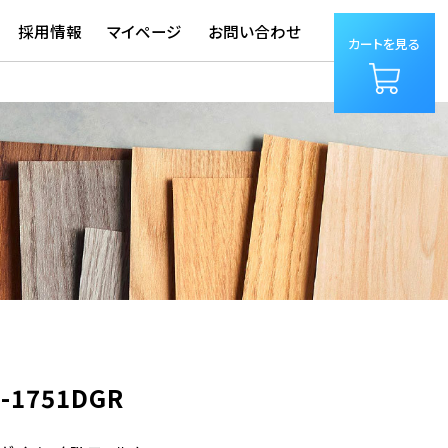
採用情報
マイページ
お問い合わせ
カートを見る
-1751DGR