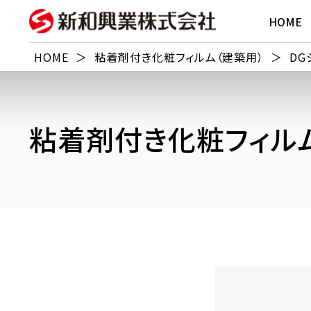
HOME
HOME
＞
粘着剤付き化粧フィルム（建築用）
＞
DG
粘着剤付き化粧フィルム