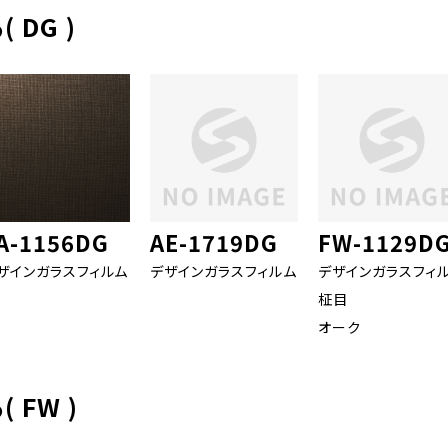
DG )
A-1156DG
AE-1719DG
FW-1129D
ザインガラスフィルム
デザインガラスフィルム
デザインガラスフィ
柾目
オーク
FW )