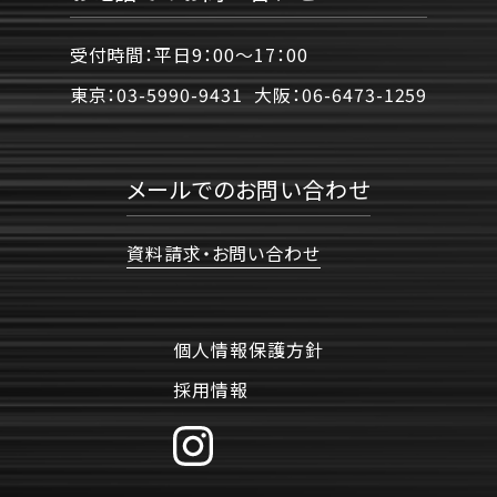
受付時間：平日9：00〜17：00
東京：
03-5990-9431
大阪：
06-6473-1259
メールでのお問い合わせ
資料請求・お問い合わせ
個人情報保護方針
採用情報