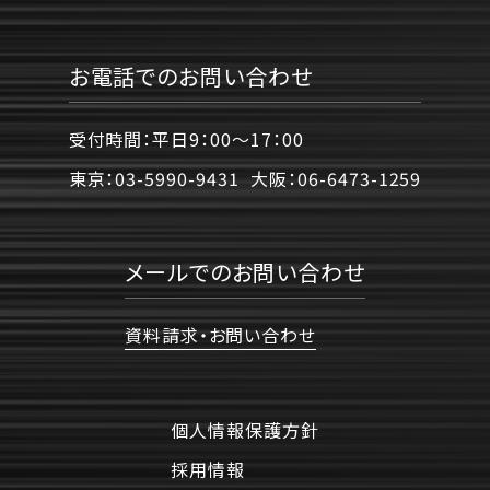
お電話でのお問い合わせ
受付時間：平日9：00〜17：00
東京：
03-5990-9431
大阪：
06-6473-1259
メールでのお問い合わせ
資料請求・お問い合わせ
個人情報保護方針
採用情報