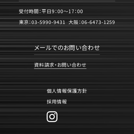
受付時間：平日9：00〜17：00
東京：
03-5990-9431
大阪：
06-6473-1259
メールでのお問い合わせ
資料請求・お問い合わせ
個人情報保護方針
採用情報