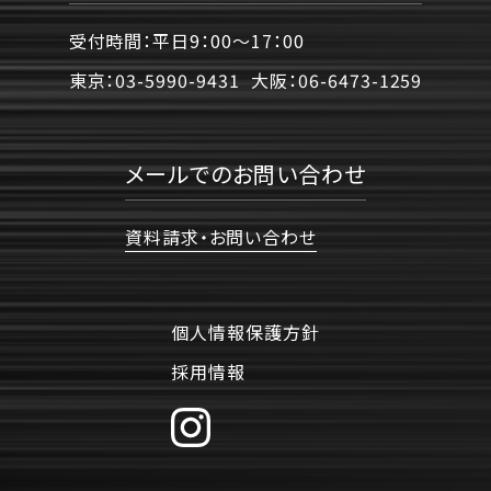
受付時間：平日9：00〜17：00
東京：
03-5990-9431
大阪：
06-6473-1259
メールでのお問い合わせ
資料請求・お問い合わせ
個人情報保護方針
採用情報