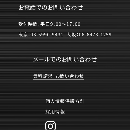
お電話でのお問い合わせ
受付時間：平日9：00〜17：00
東京：
03-5990-9431
大阪：
06-6473-1259
メールでのお問い合わせ
資料請求・お問い合わせ
個人情報保護方針
採用情報