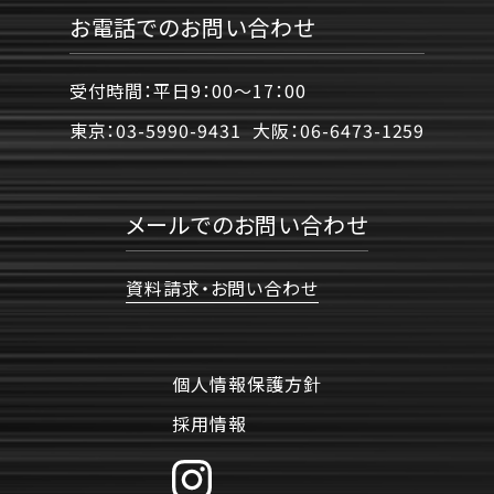
お電話でのお問い合わせ
受付時間：平日9：00〜17：00
東京：
03-5990-9431
大阪：
06-6473-1259
メールでのお問い合わせ
資料請求・お問い合わせ
個人情報保護方針
採用情報