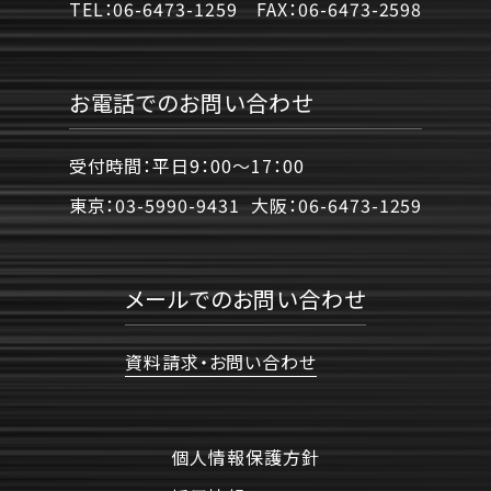
TEL：
06-6473-1259
FAX：
06-6473-2598
お電話でのお問い合わせ
受付時間：平日9：00〜17：00
東京：
03-5990-9431
大阪：
06-6473-1259
メールでのお問い合わせ
資料請求・お問い合わせ
個人情報保護方針