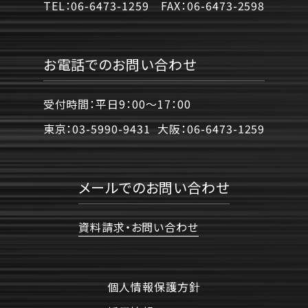
TEL：
06-6473-1259
FAX：
06-6473-2598
お電話でのお問い合わせ
受付時間：平日9：00〜17：00
東京：
03-5990-9431
大阪：
06-6473-1259
メールでのお問い合わせ
資料請求・お問い合わせ
個人情報保護方針