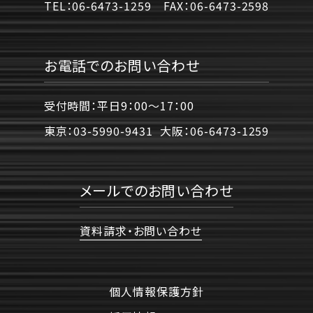
TEL：
06-6473-1259
FAX：
06-6473-2598
お電話でのお問い合わせ
受付時間：平日9：00〜17：00
東京：
03-5990-9431
大阪：
06-6473-1259
メールでのお問い合わせ
資料請求・お問い合わせ
個人情報保護方針