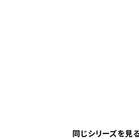
同じシリーズを見る(