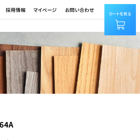
採用情報
マイページ
お問い合わせ
カートを見る
064A