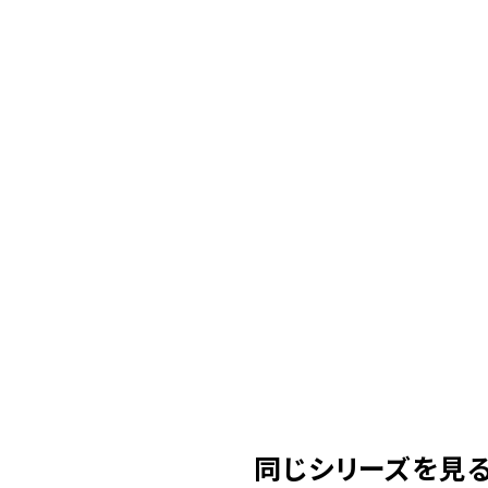
同じシリーズを見る(