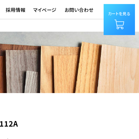
採用情報
マイページ
お問い合わせ
カートを見る
0112A