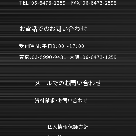
TEL：
06-6473-1259
FAX：
06-6473-2598
お電話でのお問い合わせ
受付時間：平日9：00〜17：00
東京：
03-5990-9431
大阪：
06-6473-1259
メールでのお問い合わせ
資料請求・お問い合わせ
個人情報保護方針