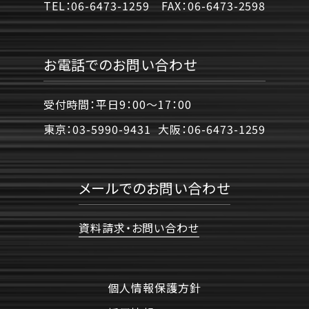
TEL：
06-6473-1259
FAX：
06-6473-2598
お電話でのお問い合わせ
受付時間：平日9：00〜17：00
東京：
03-5990-9431
大阪：
06-6473-1259
メールでのお問い合わせ
資料請求・お問い合わせ
個人情報保護方針