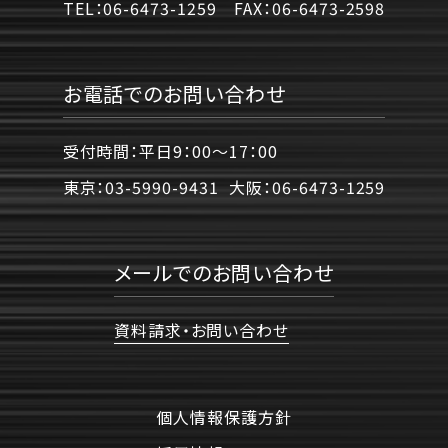
TEL：
06-6473-1259
FAX：
06-6473-2598
お電話でのお問い合わせ
受付時間：平日9：00〜17：00
東京：
03-5990-9431
大阪：
06-6473-1259
メールでのお問い合わせ
資料請求・お問い合わせ
個人情報保護方針