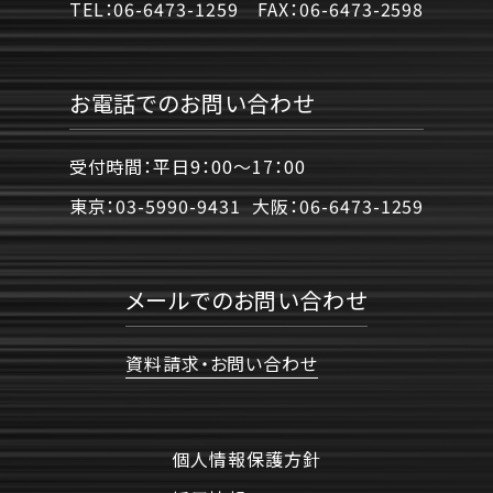
TEL：
06-6473-1259
FAX：
06-6473-2598
お電話でのお問い合わせ
受付時間：平日9：00〜17：00
東京：
03-5990-9431
大阪：
06-6473-1259
メールでのお問い合わせ
資料請求・お問い合わせ
個人情報保護方針