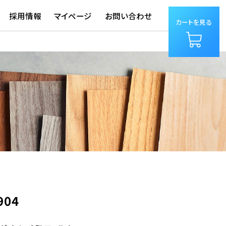
採用情報
マイページ
お問い合わせ
カートを見る
904