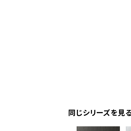
同じシリーズを見る( 