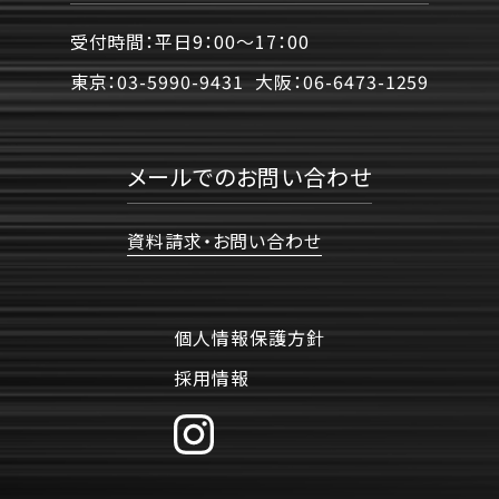
受付時間：平日9：00〜17：00
東京：
03-5990-9431
大阪：
06-6473-1259
メールでのお問い合わせ
資料請求・お問い合わせ
個人情報保護方針
採用情報