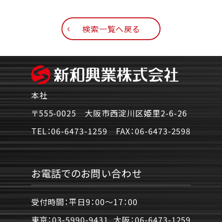
検索一覧へ戻る
本社
〒555-0025 大阪市西淀川区姫里2-6-26
TEL：
06-6473-1259
FAX：
06-6473-2598
お電話でのお問い合わせ
受付時間：平日9：00〜17：00
東京：
03-5990-9431
大阪：
06-6473-1259