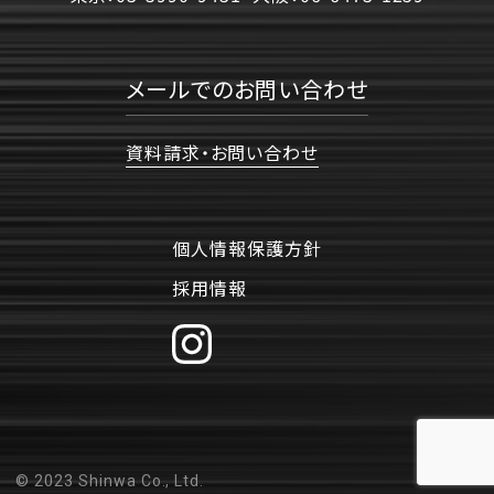
メールでのお問い合わせ
資料請求・お問い合わせ
個人情報保護方針
採用情報
© 2023 Shinwa Co., Ltd.