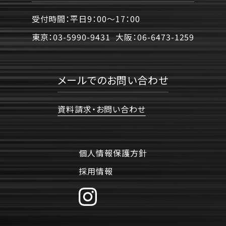
受付時間：平日9：00〜17：00
東京：
03-5990-9431
大阪：
06-6473-1259
メールでのお問い合わせ
資料請求・お問い合わせ
個人情報保護方針
採用情報