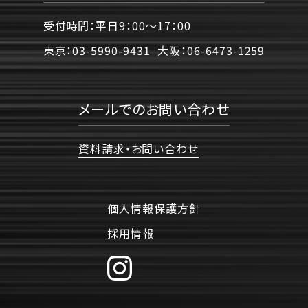
受付時間：平日9：00〜17：00
東京：
03-5990-9431
大阪：
06-6473-1259
メールでのお問い合わせ
資料請求・お問い合わせ
個人情報保護方針
採用情報