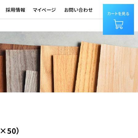
採用情報
マイページ
お問い合わせ
カートを見る
0×50）