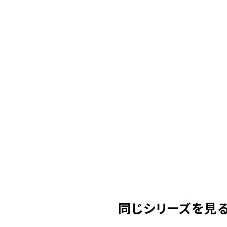
同じシリーズを見る( 