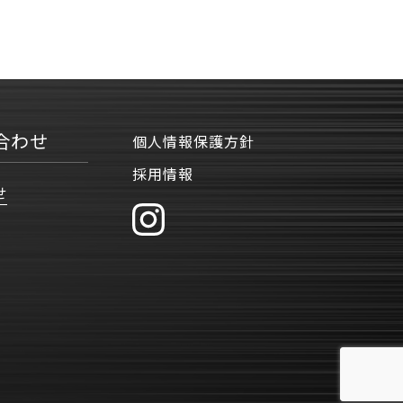
合わせ
個人情報保護方針
採用情報
せ