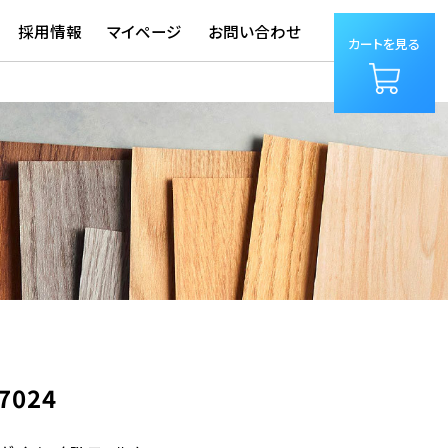
採用情報
マイページ
お問い合わせ
カートを見る
7024