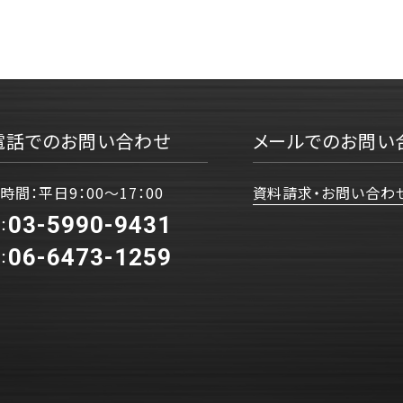
電話でのお問い合わせ
メールでのお問い
時間：平日9：00〜17：00
資料請求・お問い合わ
03-5990-9431
：
06-6473-1259
：