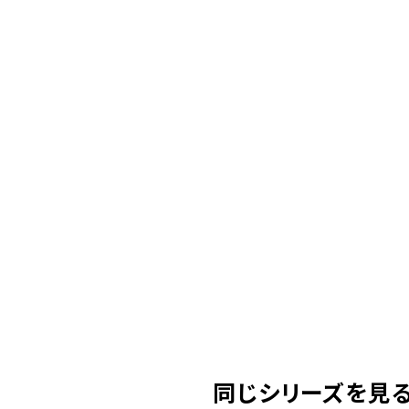
同じシリーズを見る(