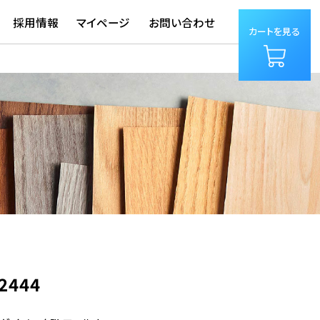
採用情報
マイページ
お問い合わせ
カートを見る
2444