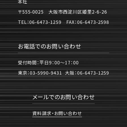
本社
〒555-0025 大阪市西淀川区姫里2-6-26
TEL：
06-6473-1259
FAX：
06-6473-2598
お電話でのお問い合わせ
受付時間：平日9：00〜17：00
東京：
03-5990-9431
大阪：
06-6473-1259
メールでのお問い合わせ
資料請求・お問い合わせ