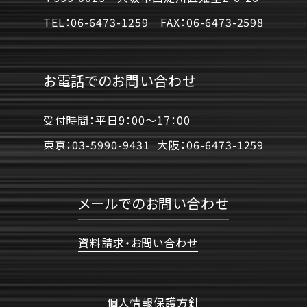
TEL：
06-6473-1259
FAX：
06-6473-2598
お電話でのお問い合わせ
受付時間：平日9：00〜17：00
東京：
03-5990-9431
大阪：
06-6473-1259
メールでのお問い合わせ
資料請求・お問い合わせ
個人情報保護方針