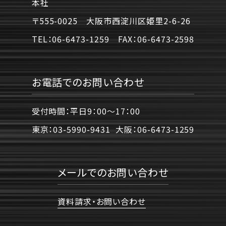
本社
〒555-0025 大阪市西淀川区姫里2-6-26
TEL：
06-6473-1259
FAX：
06-6473-2598
お電話でのお問い合わせ
受付時間：平日9：00〜17：00
東京：
03-5990-9431
大阪：
06-6473-1259
メールでのお問い合わせ
資料請求・お問い合わせ