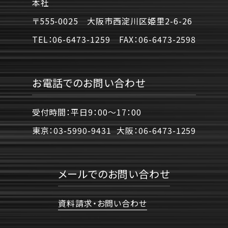
本社
〒555-0025 大阪市西淀川区姫里2-6-26
TEL：
06-6473-1259
FAX：
06-6473-2598
お電話でのお問い合わせ
受付時間：平日9：00〜17：00
東京：
03-5990-9431
大阪：
06-6473-1259
メールでのお問い合わせ
資料請求・お問い合わせ