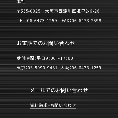
本社
〒555-0025 大阪市西淀川区姫里2-6-26
TEL：
06-6473-1259
FAX：
06-6473-2598
お電話でのお問い合わせ
受付時間：平日9：00〜17：00
東京：
03-5990-9431
大阪：
06-6473-1259
メールでのお問い合わせ
資料請求・お問い合わせ