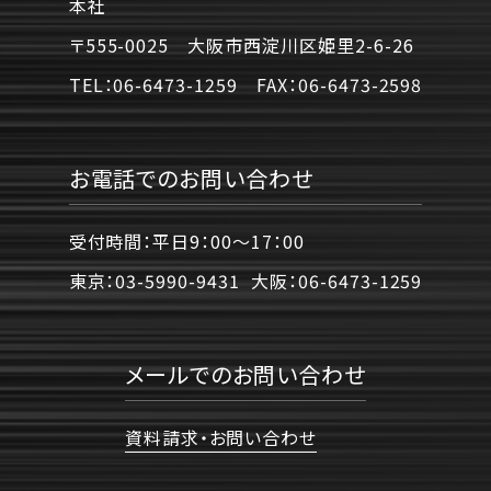
本社
〒555-0025 大阪市西淀川区姫里2-6-26
TEL：
06-6473-1259
FAX：
06-6473-2598
お電話でのお問い合わせ
受付時間：平日9：00〜17：00
東京：
03-5990-9431
大阪：
06-6473-1259
メールでのお問い合わせ
資料請求・お問い合わせ