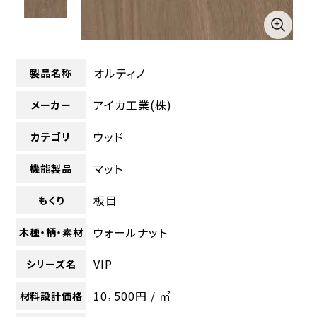
オルティノ
製品名称
アイカ工業(株)
メーカー
ウッド
カテゴリ
マット
機能製品
板目
もくり
ウォールナット
木種・柄・素材
VIP
シリーズ名
10，500円 / ㎡
材料設計価格