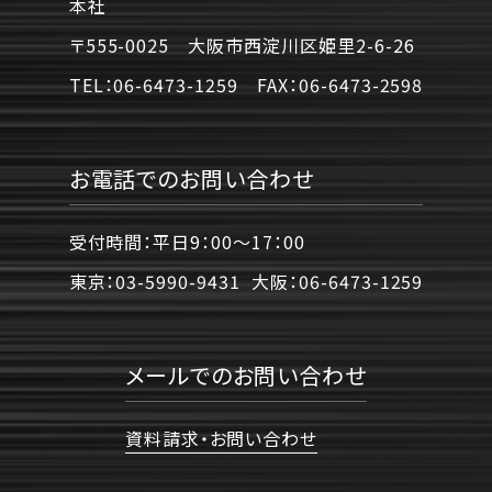
本社
〒555-0025 大阪市西淀川区姫里2-6-26
TEL：
06-6473-1259
FAX：
06-6473-2598
お電話でのお問い合わせ
受付時間：平日9：00〜17：00
東京：
03-5990-9431
大阪：
06-6473-1259
メールでのお問い合わせ
資料請求・お問い合わせ