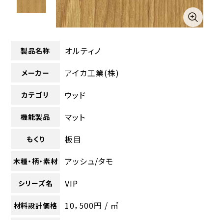
オルティノ
製品名称
アイカ工業(株)
メーカー
ウッド
カテゴリ
マット
機能製品
板目
もくり
アッシュ/タモ
木種・柄・素材
VIP
シリーズ名
10，500円 / ㎡
材料設計価格