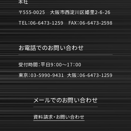
本社
〒555-0025 大阪市西淀川区姫里2-6-26
TEL：
06-6473-1259
FAX：
06-6473-2598
お電話でのお問い合わせ
受付時間：平日9：00〜17：00
東京：
03-5990-9431
大阪：
06-6473-1259
メールでのお問い合わせ
資料請求・お問い合わせ