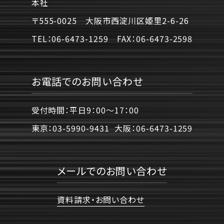
本社
〒555-0025 大阪市西淀川区姫里2-6-26
TEL：
06-6473-1259
FAX：
06-6473-2598
お電話でのお問い合わせ
受付時間：平日9：00〜17：00
東京：
03-5990-9431
大阪：
06-6473-1259
メールでのお問い合わせ
資料請求・お問い合わせ