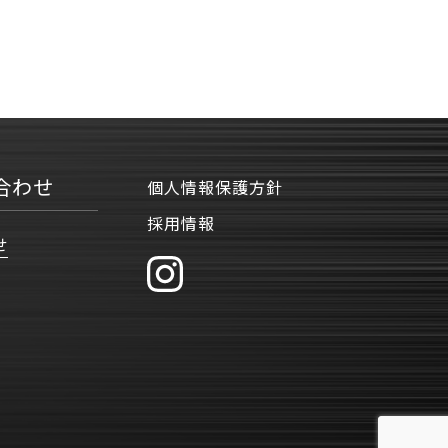
合わせ
個人情報保護方針
採用情報
せ