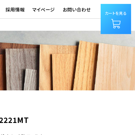
採用情報
マイページ
お問い合わせ
カートを見る
2221MT