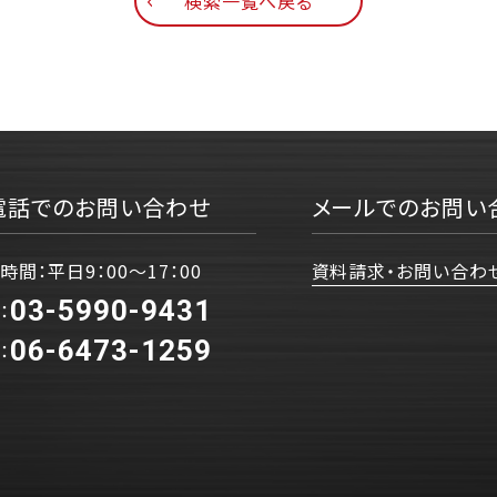
検索一覧へ戻る
電話でのお問い合わせ
メールでのお問い
時間：平日9：00〜17：00
資料請求・お問い合わ
03-5990-9431
：
06-6473-1259
：