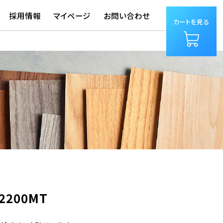
採用情報
マイページ
お問い合わせ
カートを見る
2200MT