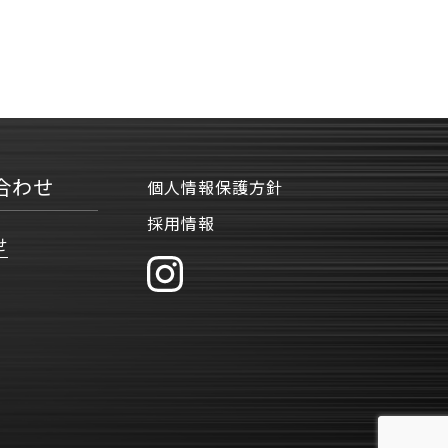
合わせ
個人情報保護方針
採用情報
せ