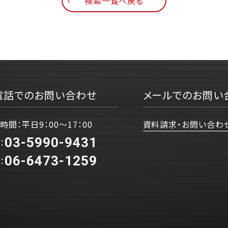
検索一覧へ戻る
電話でのお問い合わせ
メールでのお問い
時間：平日9：00〜17：00
資料請求・お問い合わ
03-5990-9431
：
06-6473-1259
：