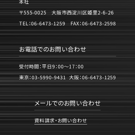
本社
〒555-0025 大阪市西淀川区姫里2-6-26
TEL：
06-6473-1259
FAX：
06-6473-2598
お電話でのお問い合わせ
受付時間：平日9：00〜17：00
東京：
03-5990-9431
大阪：
06-6473-1259
メールでのお問い合わせ
資料請求・お問い合わせ