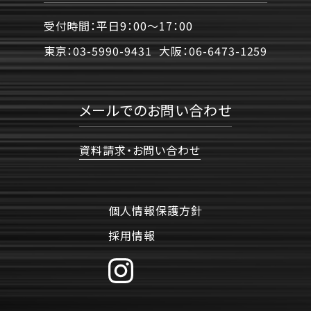
受付時間：平日9：00〜17：00
東京：
03-5990-9431
大阪：
06-6473-1259
メールでのお問い合わせ
資料請求・お問い合わせ
個人情報保護方針
採用情報