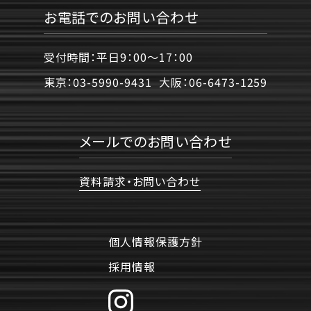
お電話でのお問い合わせ
受付時間：平日9：00〜17：00
東京：
03-5990-9431
大阪：
06-6473-1259
メールでのお問い合わせ
資料請求・お問い合わせ
個人情報保護方針
採用情報