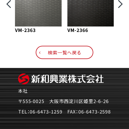
VM-2363
VM-2366
VM-
検索一覧へ戻る
本社
〒555-0025 大阪市西淀川区姫里2-6-26
TEL：
06-6473-1259
FAX：
06-6473-2598