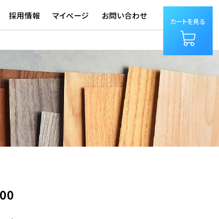
採用情報
マイページ
お問い合わせ
カートを見る
300