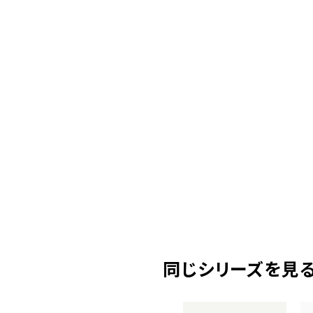
同じシリーズを見る( 