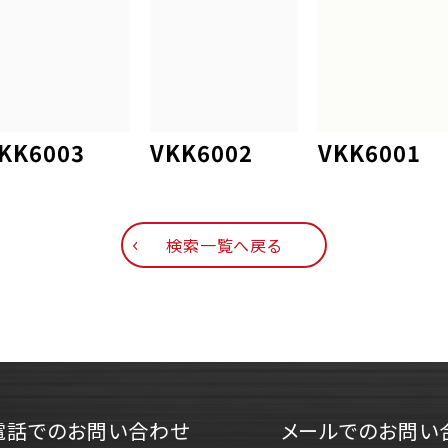
KK6003
VKK6002
VKK6001
検索一覧へ戻る
電話でのお問い合わせ
メールでのお問い