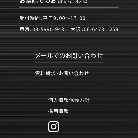
お電話でのお問い合わせ
受付時間：平日9：00〜17：00
東京：
03-5990-9431
大阪：
06-6473-1259
メールでのお問い合わせ
資料請求・お問い合わせ
個人情報保護方針
採用情報