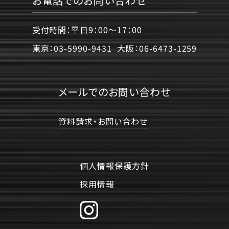
お電話でのお問い合わせ
受付時間：平日9：00〜17：00
東京：
03-5990-9431
大阪：
06-6473-1259
メールでのお問い合わせ
資料請求・お問い合わせ
個人情報保護方針
採用情報