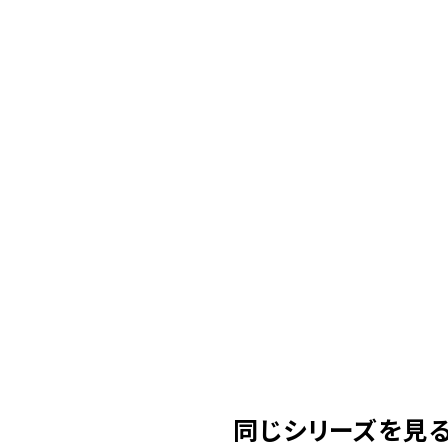
同じシリーズを見る( 