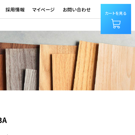
採用情報
マイページ
お問い合わせ
カートを見る
3A