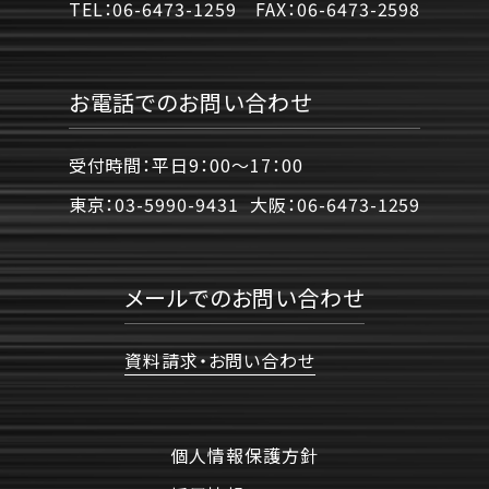
TEL：
06-6473-1259
FAX：
06-6473-2598
お電話でのお問い合わせ
受付時間：平日9：00〜17：00
東京：
03-5990-9431
大阪：
06-6473-1259
メールでのお問い合わせ
資料請求・お問い合わせ
個人情報保護方針