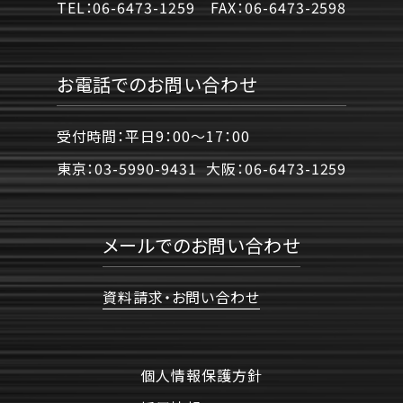
TEL：
06-6473-1259
FAX：
06-6473-2598
お電話でのお問い合わせ
受付時間：平日9：00〜17：00
東京：
03-5990-9431
大阪：
06-6473-1259
メールでのお問い合わせ
資料請求・お問い合わせ
個人情報保護方針