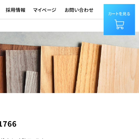
採用情報
マイページ
お問い合わせ
カートを見る
1766