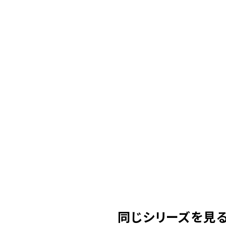
同じシリーズを見る( 