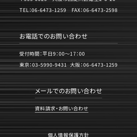
TEL：
06-6473-1259
FAX：
06-6473-2598
お電話でのお問い合わせ
受付時間：平日9：00〜17：00
東京：
03-5990-9431
大阪：
06-6473-1259
メールでのお問い合わせ
資料請求・お問い合わせ
個人情報保護方針